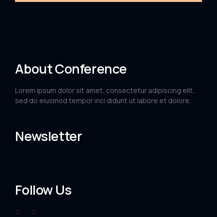
About Conference
Lorem ipsum dolor sit amet, consectetur adipiscing elit,
sed do eiusmod tempor inci didunt ut labore et dolore.
Newsletter
Follow Us