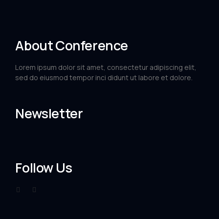
About Conference
Lorem ipsum dolor sit amet, consectetur adipiscing elit,
sed do eiusmod tempor inci didunt ut labore et dolore.
Newsletter
Follow Us