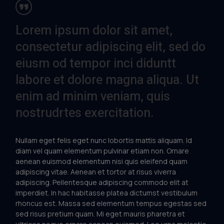
Lorem ipsum dolor sit amet,
consectetur adipiscing elit, sed do
eiusm od tempor inci diduntt
labore et dolore magna aliqua. Ut
enim ad minim veniam, quis
nostrudrtes exercitation.
Nullam eget felis eget nunc lobortis mattis aliquam. Id
diam vel quam elementum pulvinar etiam non. Ornare
aenean euismod elementum nisi quis eleifend quam
adipiscing vitae. Aenean et tortor at risus viverra
adipiscing. Pellentesque adipiscing commodo elit at
imperdiet. In hac habitasse platea dictumst vestibulum
rhoncus est. Massa sed elementum tempus egestas sed
sed risus pretium quam. Mi eget mauris pharetra et