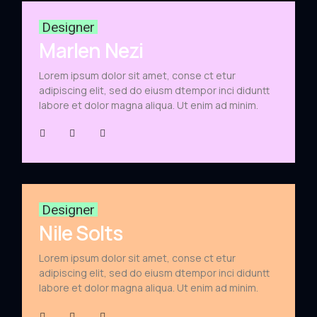
Designer
Marlen Nezi
Lorem ipsum dolor sit amet, conse ct etur
adipiscing elit, sed do eiusm dtempor inci diduntt
labore et dolor magna aliqua. Ut enim ad minim.
Designer
Nile Solts
Lorem ipsum dolor sit amet, conse ct etur
adipiscing elit, sed do eiusm dtempor inci diduntt
labore et dolor magna aliqua. Ut enim ad minim.